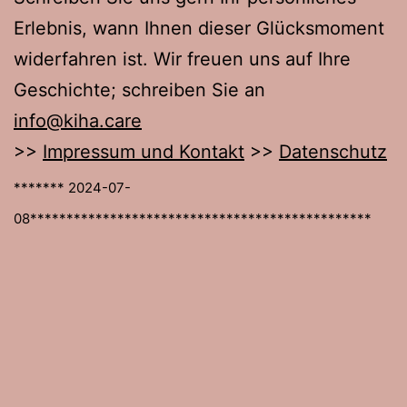
Erlebnis, wann Ihnen dieser Glücksmoment
widerfahren ist. Wir freuen uns auf Ihre
Geschichte; schreiben Sie an
info@kiha.care
>>
Impressum und Kontakt
>>
Datenschutz
******* 2024-07-
08***********************************************