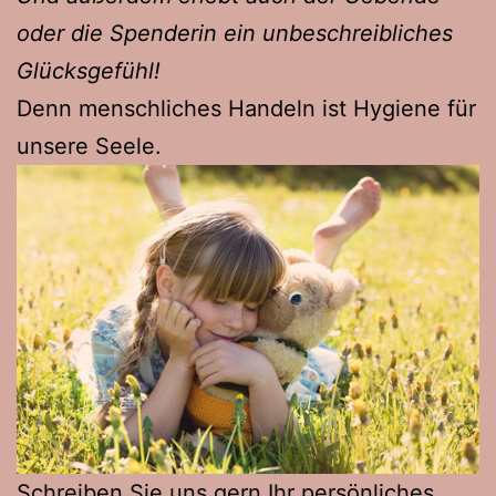
oder die Spenderin ein unbeschreibliches
Glücksgefühl!
Denn menschliches Handeln ist Hygiene für
unsere Seele.
Schreiben Sie uns gern Ihr persönliches