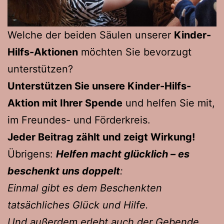
Welche der beiden Säulen unserer
Kinder-
Hilfs-Aktionen
möchten Sie bevorzugt
unterstützen?
Unterstützen Sie unsere Kinder-Hilfs-
Aktion mit Ihrer Spende
und helfen Sie mit,
im Freundes- und Förderkreis.
Jeder Beitrag zählt und zeigt Wirkung!
Übrigens:
Helfen macht glücklich – es
beschenkt uns doppelt
:
Einmal gibt es dem Beschenkten
tatsächliches Glück und Hilfe.
Und außerdem erlebt auch der Gebende