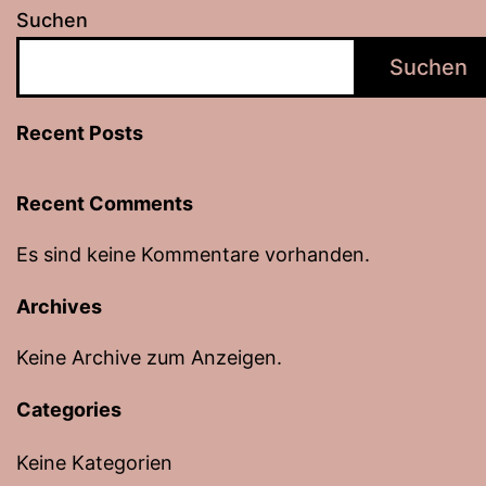
Suchen
Suchen
Recent Posts
Recent Comments
Es sind keine Kommentare vorhanden.
Archives
Keine Archive zum Anzeigen.
Categories
Keine Kategorien