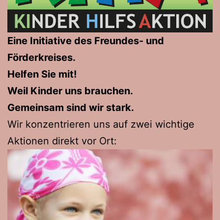
Eine Initiative des Freundes- und
Förderkreises.
Helfen Sie mit!
Weil Kinder uns brauchen.
Gemeinsam sind wir stark.
Wir konzentrieren uns auf zwei wichtige
Aktionen direkt vor Ort: