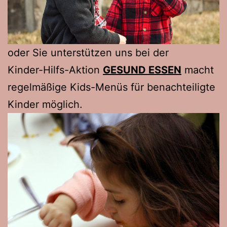
oder Sie unterstützen uns bei der
Kinder-Hilfs-Aktion
GESUND ESSEN
macht
regelmäßige Kids-Menüs für benachteiligte
Kinder möglich.