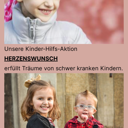
Unsere Kinder-Hilfs-Aktion
HERZENSWUNSCH
erfüllt Träume von schwer kranken Kindern.