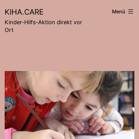
Zum
KIHA.CARE
Menü
Inhalt
Kinder-Hilfs-Aktion direkt vor
springen
Ort