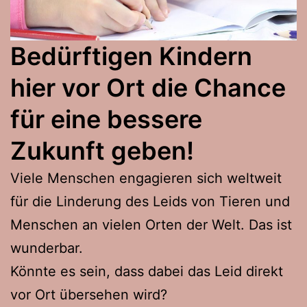
Bedürftigen Kindern
hier vor Ort
die Chance
für eine bessere
Zukunft geben!
Viele Menschen engagieren sich weltweit
für die Linderung des Leids von Tieren und
Menschen an vielen Orten der Welt. Das ist
wunderbar.
Könnte es sein, dass dabei das Leid direkt
vor Ort übersehen wird?