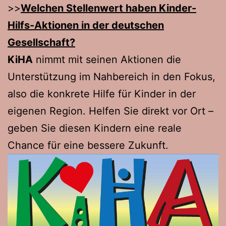
>>
Welchen Stellenwert haben Kinder-
Hilfs-Aktionen in der deutschen
Gesellschaft?
KiHA
nimmt mit seinen Aktionen die
Unterstützung im Nahbereich in den Fokus,
also die konkrete Hilfe für Kinder in der
eigenen Region. Helfen Sie direkt vor Ort –
geben Sie diesen Kindern eine reale
Chance für eine bessere Zukunft.